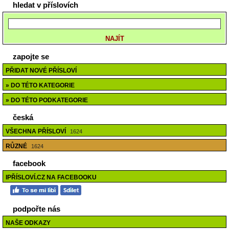
hledat v příslovích
zapojte se
PŘIDAT NOVÉ PŘÍSLOVÍ
» DO TÉTO KATEGORIE
» DO TÉTO PODKATEGORIE
česká
VŠECHNA PŘÍSLOVÍ
1624
RŮZNÉ
1624
facebook
IPŘÍSLOVÍ.CZ NA FACEBOOKU
podpořte nás
NAŠE ODKAZY