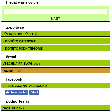
hledat v příslovích
zapojte se
PŘIDAT NOVÉ PŘÍSLOVÍ
» DO TÉTO KATEGORIE
» DO TÉTO PODKATEGORIE
česká
VŠECHNA PŘÍSLOVÍ
1624
RŮZNÉ
1624
facebook
IPŘÍSLOVÍ.CZ NA FACEBOOKU
podpořte nás
NAŠE ODKAZY