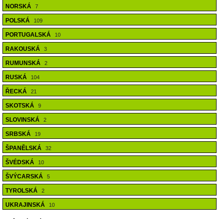
NORSKÁ
7
POLSKÁ
109
PORTUGALSKÁ
10
RAKOUSKÁ
3
RUMUNSKÁ
2
RUSKÁ
104
ŘECKÁ
21
SKOTSKÁ
9
SLOVINSKÁ
2
SRBSKÁ
19
ŠPANĚLSKÁ
32
ŠVÉDSKÁ
10
ŠVÝCARSKÁ
5
TYROLSKÁ
2
UKRAJINSKÁ
10