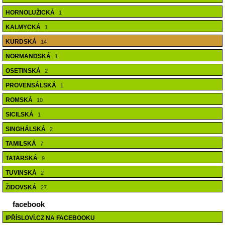
HORNOLUŽICKÁ
1
KALMYCKÁ
1
KURDSKÁ
14
NORMANDSKÁ
1
OSETINSKÁ
2
PROVENSÁLSKÁ
1
ROMSKÁ
10
SICILSKÁ
1
SINGHÁLSKÁ
2
TAMILSKÁ
7
TATARSKÁ
9
TUVINSKÁ
2
ŽIDOVSKÁ
27
facebook
IPŘÍSLOVÍ.CZ NA FACEBOOKU