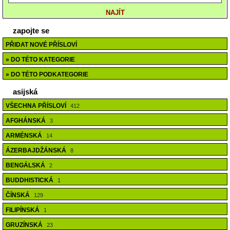
zapojte se
PŘIDAT NOVÉ PŘÍSLOVÍ
» DO TÉTO KATEGORIE
» DO TÉTO PODKATEGORIE
asijská
VŠECHNA PŘÍSLOVÍ
412
AFGHÁNSKÁ
3
ARMÉNSKÁ
14
ÁZERBAJDŽÁNSKÁ
8
BENGÁLSKÁ
2
BUDDHISTICKÁ
1
ČÍNSKÁ
129
FILIPÍNSKÁ
1
GRUZÍNSKÁ
23